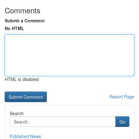
Comments
Submit a Comment
No HTML
HTML is disabled
Report Page
Search
Go
Published News