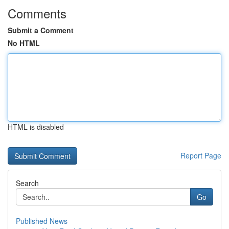
Comments
Submit a Comment
No HTML
HTML is disabled
Report Page
Search
Go
Published News