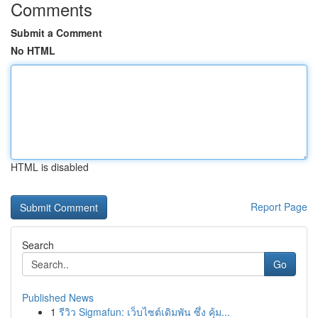
Comments
Submit a Comment
No HTML
HTML is disabled
Report Page
Search
Go
Published News
1
รีวิว Sigmafun: เว็บไซต์เดิมพัน ซึ่ง คุ้ม...