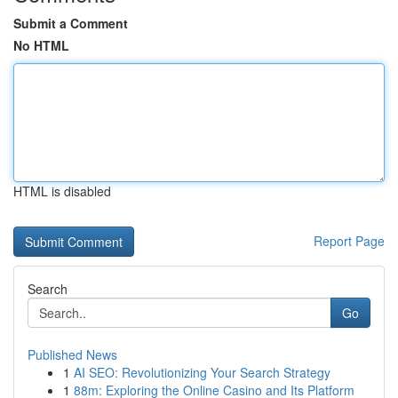
Submit a Comment
No HTML
HTML is disabled
Report Page
Search
Go
Published News
1
AI SEO: Revolutionizing Your Search Strategy
1
88m: Exploring the Online Casino and Its Platform