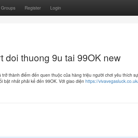
Groups
Register
Login
t doi thuong 9u tai 99OK new
ã trở thành điểm đến quen thuộc của hàng triệu người chơi yêu thích sự g
ổi bật nhất phải kể đến 99OK. Với giao diện
https://vivavegasluck.co.uk