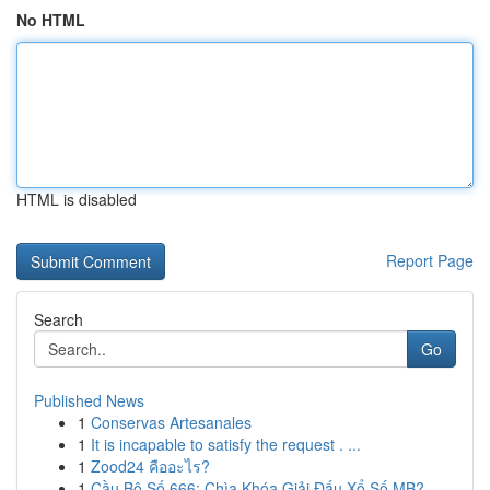
No HTML
HTML is disabled
Report Page
Search
Go
Published News
1
Conservas Artesanales
1
It is incapable to satisfy the request . ...
1
Zood24 คืออะไร?
1
Cầu Bộ Số 666: Chìa Khóa Giải Đấu Xổ Số MB?