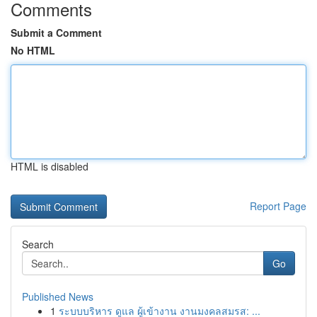
Comments
Submit a Comment
No HTML
HTML is disabled
Report Page
Search
Go
Published News
1
ระบบบริหาร ดูแล ผู้เข้างาน งานมงคลสมรส: ...