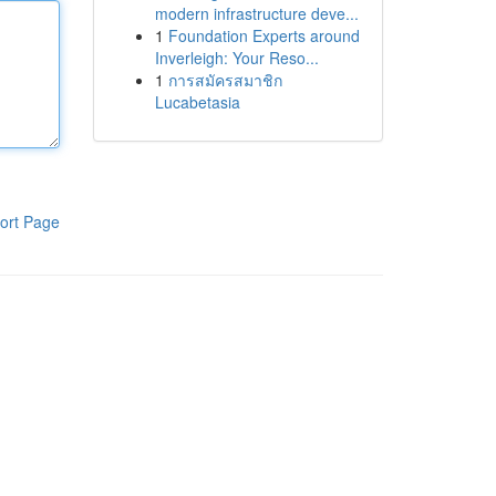
modern infrastructure deve...
1
Foundation Experts around
Inverleigh: Your Reso...
1
การสมัครสมาชิก
Lucabetasia
ort Page