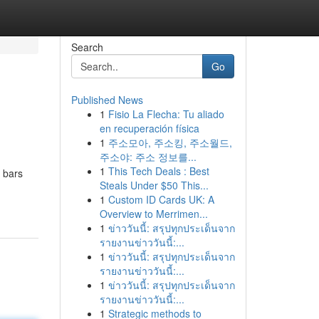
Search
Go
Published News
1
Fisio La Flecha: Tu aliado
en recuperación física
1
주소모아, 주소킹, 주소월드,
주소야: 주소 정보를...
1
This Tech Deals : Best
 bars
Steals Under $50 This...
1
Custom ID Cards UK: A
Overview to Merrimen...
1
ข่าววันนี้: สรุปทุกประเด็นจาก
รายงานข่าววันนี้:...
1
ข่าววันนี้: สรุปทุกประเด็นจาก
รายงานข่าววันนี้:...
1
ข่าววันนี้: สรุปทุกประเด็นจาก
รายงานข่าววันนี้:...
1
Strategic methods to