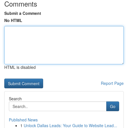
Comments
Submit a Comment
No HTML
HTML is disabled
Report Page
Search
Go
Published News
1
Unlock Dallas Leads: Your Guide to Website Lead...