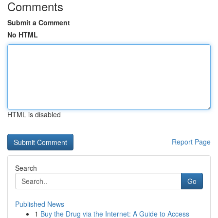
Comments
Submit a Comment
No HTML
HTML is disabled
Report Page
Search
Go
Published News
1
Buy the Drug via the Internet: A Guide to Access