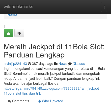
Home
wildbookmarks
Togg
navi
Home
1
Meraih Jackpot di 11Bola Slot:
Panduan Lengkap
alvinijip224143
387 days ago
News
Discuss
Ingin mengalami sensasi kemenangan yang luar biasa di 11Bola
Slot? Bermimpi untuk meraih jackpot fantastis dan mengubah
hidup Anda menjadi lebih baik? Dengan panduan lengkap ini,
Anda akan belajar berbagai tips dan
https://reganlmrc794149.xzblogs.com/76803388/raih-jackpot-
11bola-slot-tips-dan-trik
Comments
Who Upvoted