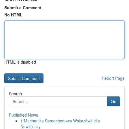
Submit a Comment
No HTML
HTML is disabled
Report Page
Search
Go
Published News
1
Mechanika Samochodowa Wskazówki dla
Nowicjuszy