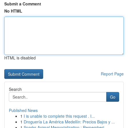
Submit a Comment
No HTML
HTML is disabled
Report Page
Search
Go
Published News
1
I is unable to complete this request . I...
1
Droguería La América Medellín: Precios Bajos y ...
1
Sparks Animal Memorialization : Rememberi...