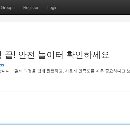
Groups
Register
Login
 끝! 안전 놀이터 확인하세요
ss
있습니다. . 결제 과정을 쉽게 완료하고, 사용자 만족도를 매우 중요하다고