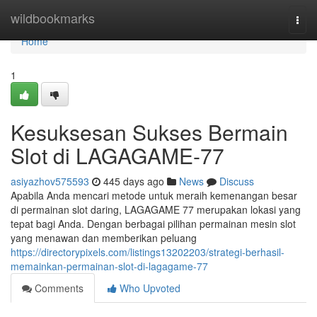
Home
wildbookmarks
Togg
navi
Home
1
Kesuksesan Sukses Bermain
Slot di LAGAGAME-77
asiyazhov575593
445 days ago
News
Discuss
Apabila Anda mencari metode untuk meraih kemenangan besar
di permainan slot daring, LAGAGAME 77 merupakan lokasi yang
tepat bagi Anda. Dengan berbagai pilihan permainan mesin slot
yang menawan dan memberikan peluang
https://directorypixels.com/listings13202203/strategi-berhasil-
memainkan-permainan-slot-di-lagagame-77
Comments
Who Upvoted