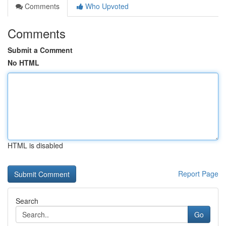
Comments
Who Upvoted
Comments
Submit a Comment
No HTML
HTML is disabled
Report Page
Search
Go