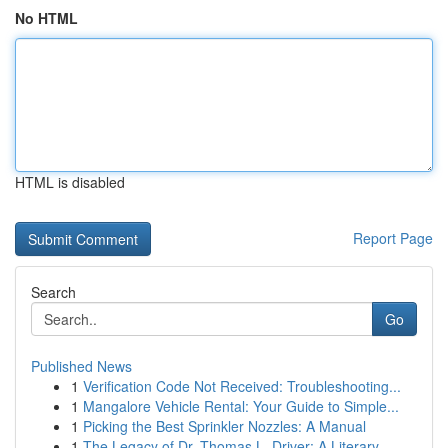
No HTML
HTML is disabled
Report Page
Search
Go
Published News
1
Verification Code Not Received: Troubleshooting...
1
Mangalore Vehicle Rental: Your Guide to Simple...
1
Picking the Best Sprinkler Nozzles: A Manual
1
The Legacy of Dr. Thomas L. Driver: A Literary ...