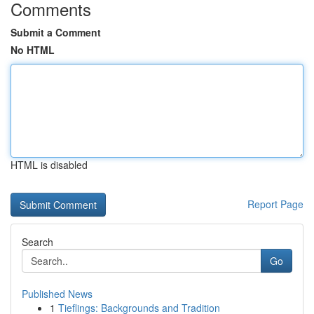
Comments
Submit a Comment
No HTML
HTML is disabled
Report Page
Search
Go
Published News
1
Tieflings: Backgrounds and Tradition