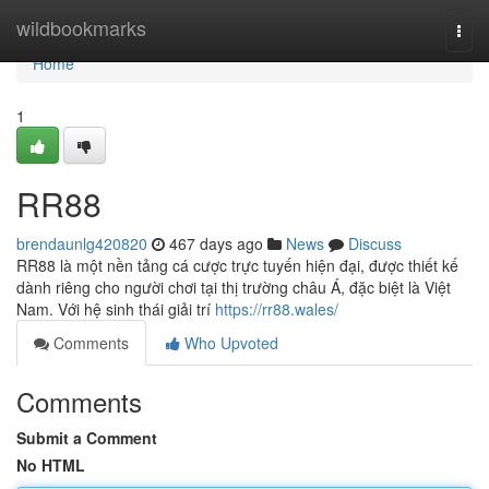
Home
wildbookmarks
Togg
navi
Home
1
RR88
brendaunlg420820
467 days ago
News
Discuss
RR88 là một nền tảng cá cược trực tuyến hiện đại, được thiết kế
dành riêng cho người chơi tại thị trường châu Á, đặc biệt là Việt
Nam. Với hệ sinh thái giải trí
https://rr88.wales/
Comments
Who Upvoted
Comments
Submit a Comment
No HTML