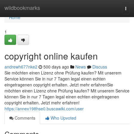
Home
wildbookmarks
Togg
navi
Home
1
copyright online kaufen
andrewh677nke2
500 days ago
News
Discuss
Sie möchten einen Lizenz ohne Prüfung kaufen? Mit unserem
Service können Sie in nur 7 Tagen legal einen echten
eingetragenen copyright erhalten. Jetzt mehr erfahrenSie
möchten einen Lizenz ohne Prüfung kaufen? Mit unserem Service
können Sie in nur 7 Tagen legal einen echten eingetragenen
copyright erhalten. Jetzt mehr erfahren!
https://annex198hse0.buscawiki.com/user
Comments
Who Upvoted
Comments